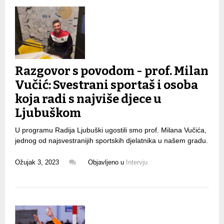
Razgovor s povodom - prof. Milan
Vučić: Svestrani sportaš i osoba
koja radi s najviše djece u
Ljubuškom
U programu Radija Ljubuški ugostili smo prof. Milana Vučića,
jednog od najsvestranijih sportskih djelatnika u našem gradu.
Ožujak 3, 2023
Objavljeno u
Intervju