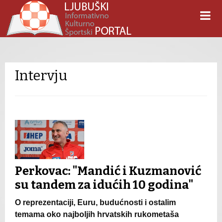
Intervju
Perkovac: "Mandić i Kuzmanović
su tandem za idućih 10 godina"
O reprezentaciji, Euru, budućnosti i ostalim
temama oko najboljih hrvatskih rukometaša