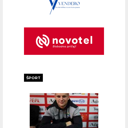
ŠPORT