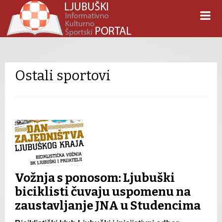
Ostali sportovi
Vožnja s ponosom: Ljubuški
biciklisti čuvaju uspomenu na
zaustavljanje JNA u Studencima