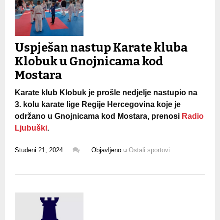
Uspješan nastup Karate kluba
Klobuk u Gnojnicama kod
Mostara
Karate klub Klobuk je prošle nedjelje nastupio na
3. kolu karate lige Regije Hercegovina koje je
održano u Gnojnicama kod Mostara, prenosi
Radio
Ljubuški
.
Studeni 21, 2024
Objavljeno u
Ostali sportovi