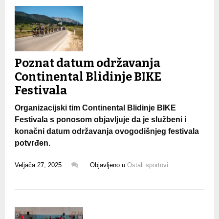
Poznat datum održavanja
Continental Blidinje BIKE
Festivala
Organizacijski tim Continental Blidinje BIKE
Festivala s ponosom objavljuje da je službeni i
konačni datum održavanja ovogodišnjeg festivala
potvrđen.
Veljača 27, 2025
Objavljeno u
Ostali sportovi