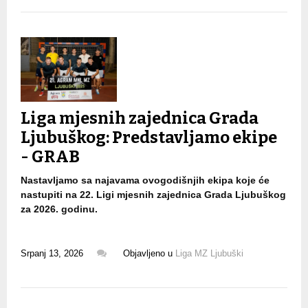
Liga mjesnih zajednica Grada
Ljubuškog: Predstavljamo ekipe
- GRAB
Nastavljamo sa najavama ovogodišnjih ekipa koje će
nastupiti na 22. Ligi mjesnih zajednica Grada Ljubuškog
za 2026. godinu.
Srpanj 13, 2026
Objavljeno u
Liga MZ Ljubuški