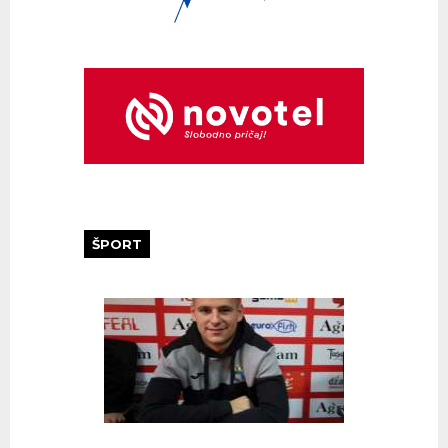
ŠPORT