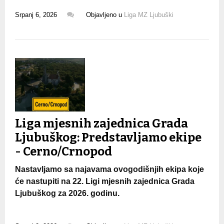
Srpanj 6, 2026
Objavljeno u
Liga MZ Ljubuški
Liga mjesnih zajednica Grada
Ljubuškog: Predstavljamo ekipe
- Cerno/Crnopod
Nastavljamo sa najavama ovogodišnjih ekipa koje
će nastupiti na 22. Ligi mjesnih zajednica Grada
Ljubuškog za 2026. godinu.