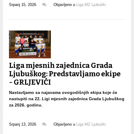
Srpanj 15, 2026
Objavljeno u
Liga MZ Ljubuški
Liga mjesnih zajednica Grada
Ljubuškog: Predstavljamo ekipe
- GRLJEVIĆI
Nastavljamo sa najavama ovogodišnjih ekipa koje će
nastupiti na 22. Ligi mjesnih zajednica Grada Ljubuškog
za 2026. godinu.
Srpanj 13, 2026
Objavljeno u
Liga MZ Ljubuški