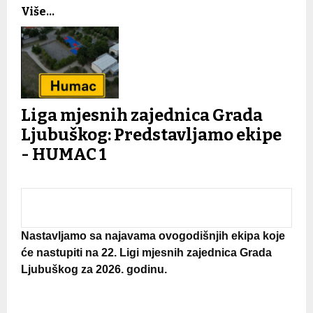
Više...
Liga mjesnih zajednica Grada
Ljubuškog: Predstavljamo ekipe
- HUMAC 1
Nastavljamo sa najavama ovogodišnjih ekipa koje
će nastupiti na 22. Ligi mjesnih zajednica Grada
Ljubuškog za 2026. godinu.