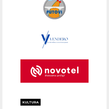
KULTURA