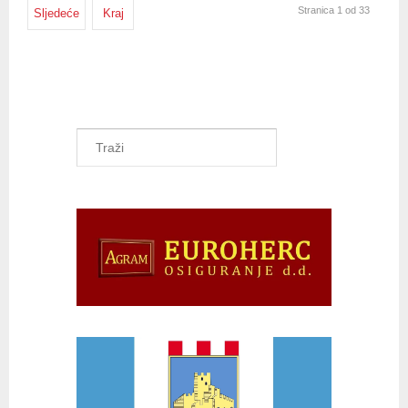
Stranica 1 od 33
Sljedeće
Kraj