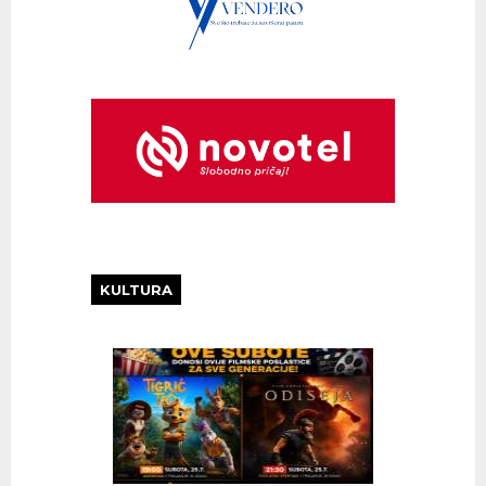
KULTURA