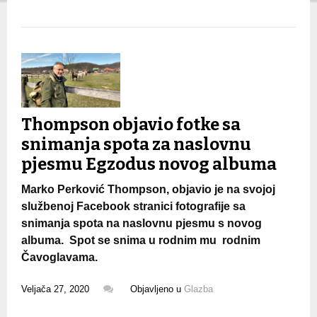
Thompson objavio fotke sa
snimanja spota za naslovnu
pjesmu Egzodus novog albuma
Marko Perković Thompson, objavio je na svojoj
službenoj Facebook stranici fotografije sa
snimanja spota na naslovnu pjesmu s novog
albuma. Spot se snima u rodnim mu rodnim
Čavoglavama.
Veljača 27, 2020
Objavljeno u
Glazba