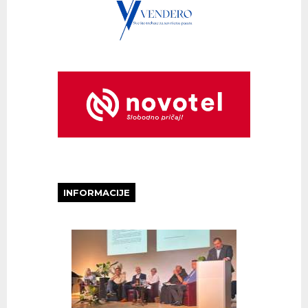
INFORMACIJE