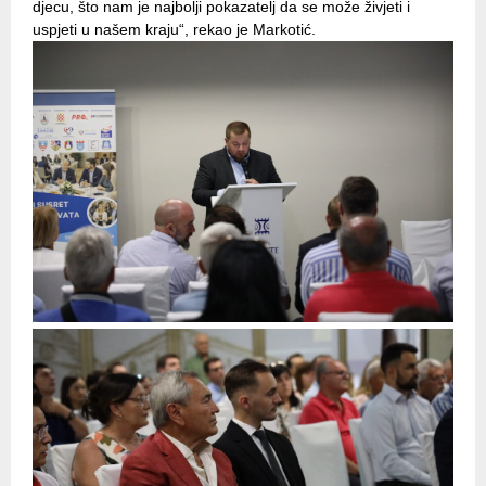
djecu, što nam je najbolji pokazatelj da se može živjeti i
uspjeti u našem kraju“, rekao je Markotić.