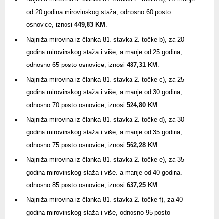
od 20 godina mirovinskog staža, odnosno 60 posto
osnovice, iznosi
449,83 KM
.
Najniža mirovina iz članka 81. stavka 2. točke b), za 20
godina mirovinskog staža i više, a manje od 25 godina,
odnosno 65 posto osnovice, iznosi
487,31 KM
.
Najniža mirovina iz članka 81. stavka 2. točke c), za 25
godina mirovinskog staža i više, a manje od 30 godina,
odnosno 70 posto osnovice, iznosi
524,80 KM
.
Najniža mirovina iz članka 81. stavka 2. točke d), za 30
godina mirovinskog staža i više, a manje od 35 godina,
odnosno 75 posto osnovice, iznosi
562,28 KM
.
Najniža mirovina iz članka 81. stavka 2. točke e), za 35
godina mirovinskog staža i više, a manje od 40 godina,
odnosno 85 posto osnovice, iznosi
637,25 KM
.
Najniža mirovina iz članka 81. stavka 2. točke f), za 40
godina mirovinskog staža i više, odnosno 95 posto