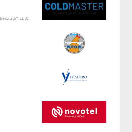
lovoz 2024 11:31