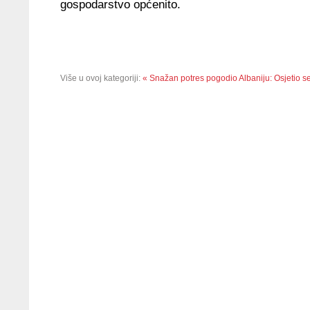
gospodarstvo općenito.
Više u ovoj kategoriji:
« Snažan potres pogodio Albaniju: Osjetio se