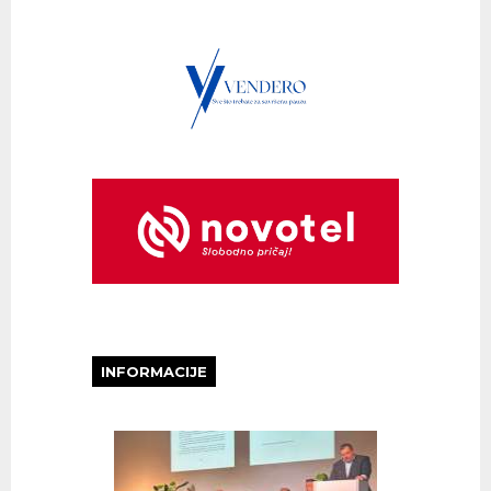
INFORMACIJE