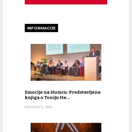
INFORMACIJE
Emocije na Humcu: Predstavljena
knjiga o Toniju He…
KOLOVOZ 5, 2026