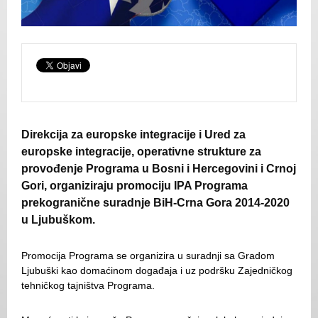
Direkcija za europske integracije i Ured za
europske integracije, operativne strukture za
provođenje Programa u Bosni i Hercegovini i Crnoj
Gori, organiziraju promociju IPA Programa
prekogranične suradnje BiH-Crna Gora 2014-2020
u Ljubuškom.
Promocija Programa se organizira u suradnji sa Gradom
Ljubuški kao domaćinom događaja i uz podršku Zajedničkog
tehničkog tajništva Programa.