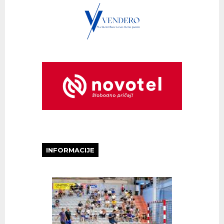
INFORMACIJE