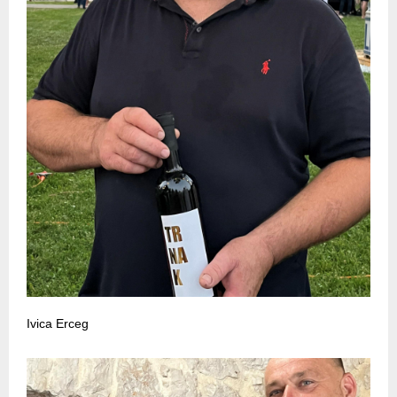
Ivica Erceg