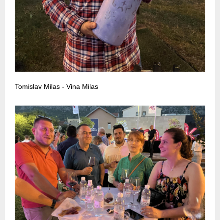
Tomislav Milas - Vina Milas