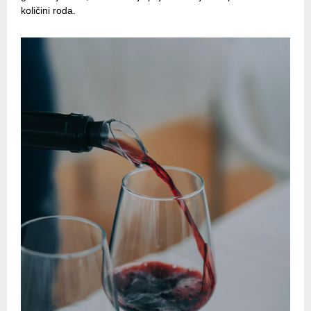
količini roda.