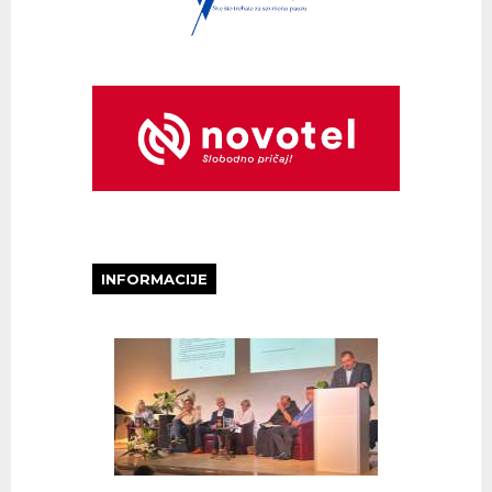
INFORMACIJE