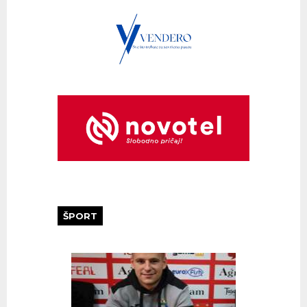
ŠPORT