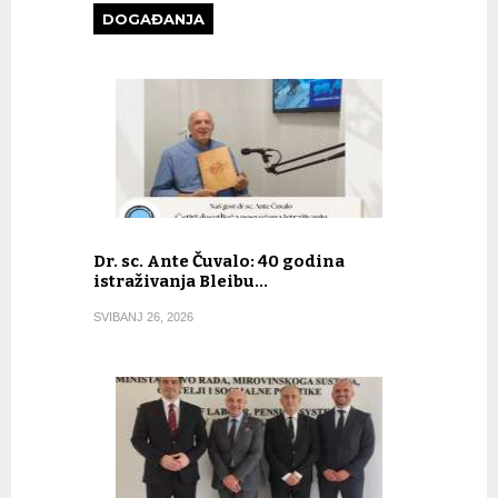
DOGAĐANJA
Dr. sc. Ante Čuvalo: 40 godina
istraživanja Bleibu…
SVIBANJ 26, 2026