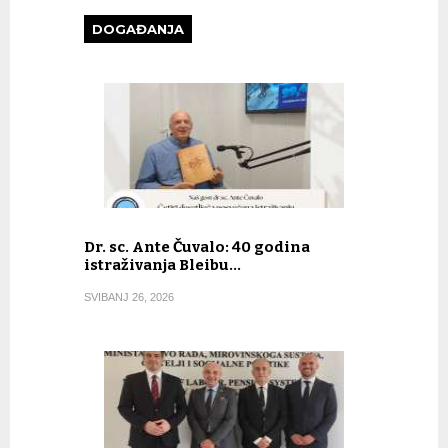
DOGAĐANJA
Dr. sc. Ante Čuvalo: 40 godina
istraživanja Bleibu…
SVIBANJ 26, 2026