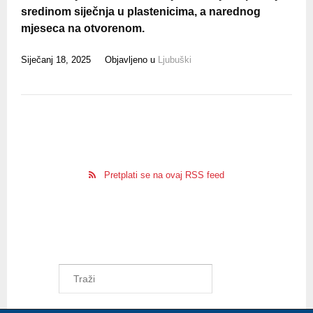
sredinom siječnja u plastenicima, a narednog
mjeseca na otvorenom.
Siječanj 18, 2025
Objavljeno u
Ljubuški
Pretplati se na ovaj RSS feed