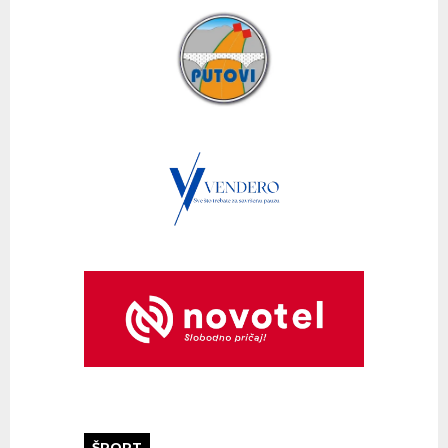
ŠPORT