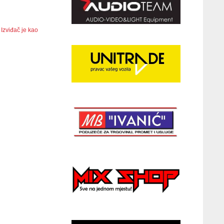
 Izviđač je kao