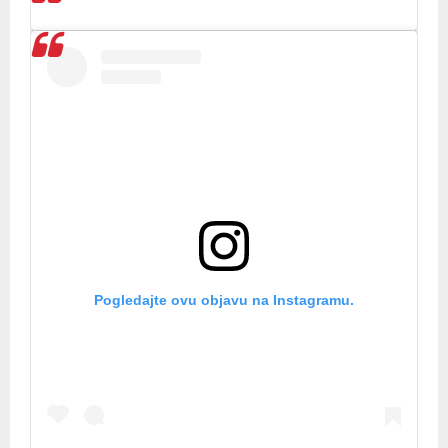
Pogledajte ovu objavu na Instagramu.