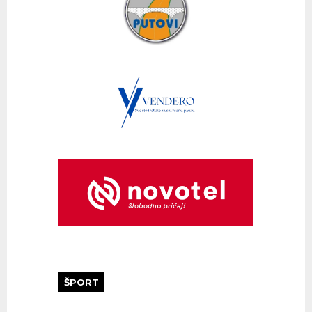
ŠPORT