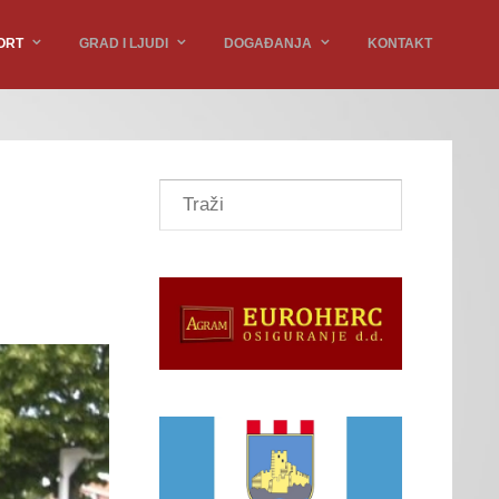
ORT
GRAD I LJUDI
DOGAĐANJA
KONTAKT