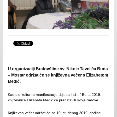
U organizaciji Bratovštine sv. Nikole Tavelića Buna
– Mostar održat će se književna večer s Elizabetom
Medić.
Kao dio kulturne manifestacije „Lijepa li si…“ Buna 2019.
književnica Elizabeta Medić će predstaviti svoje radove.
Književna večer održat će se 10. studenog 2019. godine