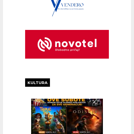
KULTURA