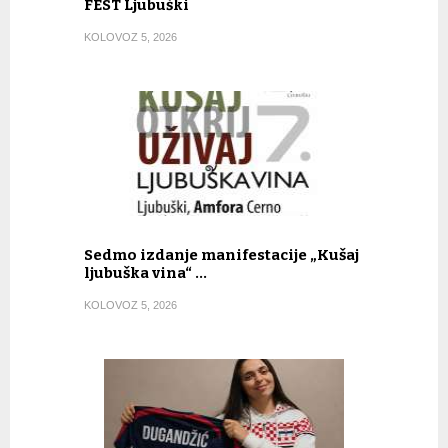
FEST Ljubuški
KOLOVOZ 5, 2026
Sedmo izdanje manifestacije „Kušaj
ljubuška vina“ …
KOLOVOZ 5, 2026