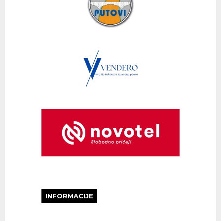
INFORMACIJE