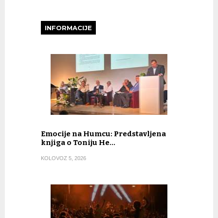
INFORMACIJE
Emocije na Humcu: Predstavljena
knjiga o Toniju He…
KOLOVOZ 5, 2026