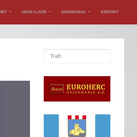
ORT
GRAD I LJUDI
DOGAĐANJA
KONTAKT