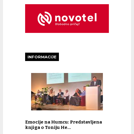
INFORMACIJE
Emocije na Humcu: Predstavljena
knjiga o Toniju He…