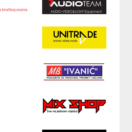
g biračkog popisa