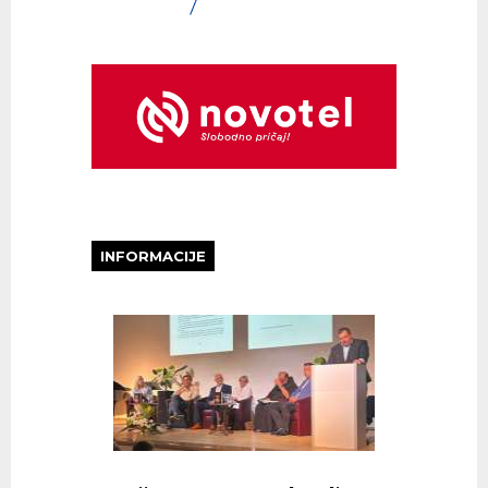
INFORMACIJE