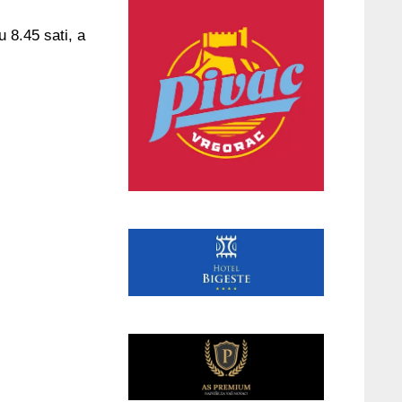
 8.45 sati, a