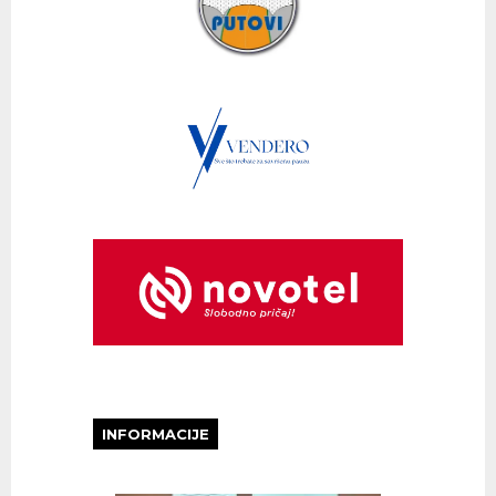
INFORMACIJE