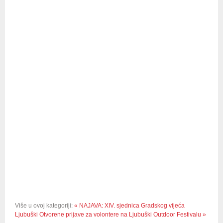
Više u ovoj kategoriji:
« NAJAVA: XIV. sjednica Gradskog vijeća
Ljubuški
Otvorene prijave za volontere na Ljubuški Outdoor Festivalu »