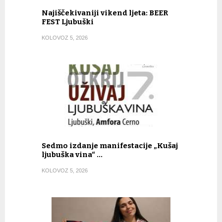
Najiščekivaniji vikend ljeta: BEER
FEST Ljubuški
KOLOVOZ 5, 2026
Sedmo izdanje manifestacije „Kušaj
ljubuška vina“ …
KOLOVOZ 5, 2026