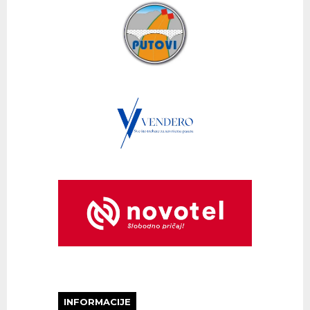
INFORMACIJE