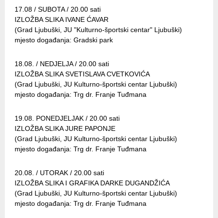
17.08 / SUBOTA / 20.00 sati
IZLOŽBA SLIKA IVANE ĆAVAR
(Grad Ljubuški, JU "Kulturno-športski centar" Ljubuški)
mjesto događanja: Gradski park
18.08. / NEDJELJA / 20.00 sati
IZLOŽBA SLIKA SVETISLAVA CVETKOVIĆA
(Grad Ljubuški, JU Kulturno-športski centar Ljubuški)
mjesto događanja: Trg dr. Franje Tuđmana
19.08. PONEDJELJAK / 20.00 sati
IZLOŽBA SLIKA JURE PAPONJE
(Grad Ljubuški, JU Kulturno-športski centar Ljubuški)
mjesto događanja: Trg dr. Franje Tuđmana
20.08. / UTORAK / 20.00 sati
IZLOŽBA SLIKA I GRAFIKA DARKE DUGANDŽIĆA
(Grad Ljubuški, JU Kulturno-športski centar Ljubuški)
mjesto događanja: Trg dr. Franje Tuđmana