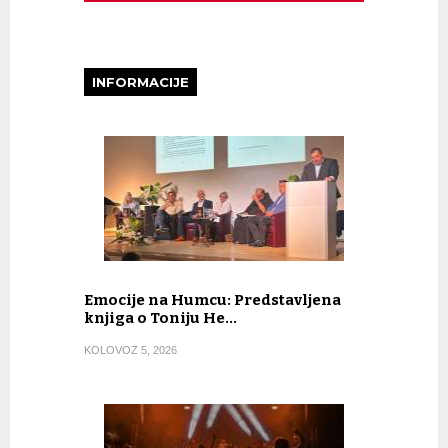
INFORMACIJE
Emocije na Humcu: Predstavljena
knjiga o Toniju He…
KOLOVOZ 5, 2026