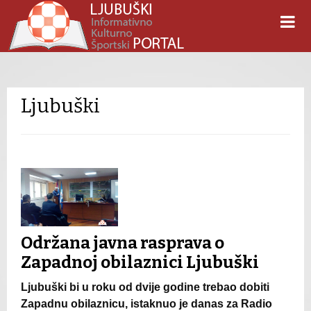
Ljubuški
Održana javna rasprava o
Zapadnoj obilaznici Ljubuški
Ljubuški bi u roku od dvije godine trebao dobiti
Zapadnu obilaznicu, istaknuo je danas za Radio