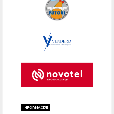
INFORMACIJE