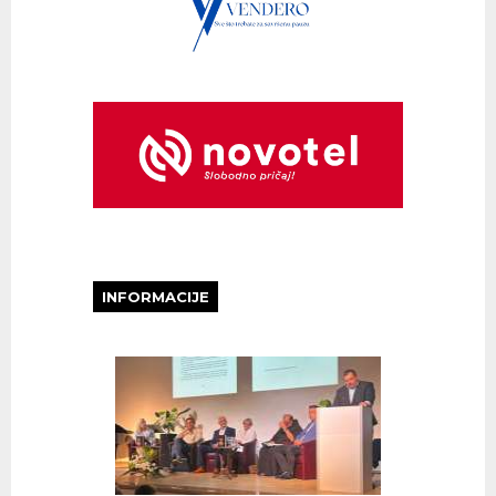
INFORMACIJE