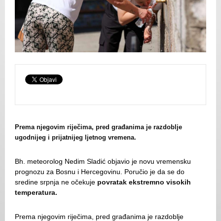
Prema njegovim riječima, pred građanima je razdoblje
ugodnijeg i prijatnijeg ljetnog vremena.
Bh. meteorolog Nedim Sladić objavio je novu vremensku
prognozu za Bosnu i Hercegovinu. Poručio je da se do
sredine srpnja ne očekuje
povratak ekstremno visokih
temperatura.
Prema njegovim riječima, pred građanima je razdoblje