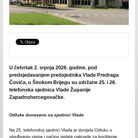
U četvrtak 2. srpnja 2026. godine, pod
predsjedavanjem predsjednika Vlade Predraga
Čovića, u Širokom Brijegu su održane 25. i 26.
telefonska sjednica Vlade Županije
Zapadnohercegovačke.
Odluke donesene na sjednici Vlade
Na 25. telefonskoj sjednici Vlada je donijela Odluku o
utvrđivanju visine i načinu isplate naknade za korištenje