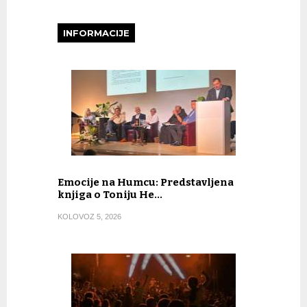
INFORMACIJE
Emocije na Humcu: Predstavljena
knjiga o Toniju He…
KOLOVOZ 5, 2026