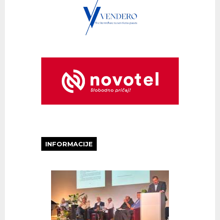
INFORMACIJE