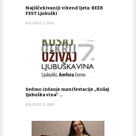
Najiščekivaniji vikend ljeta: BEER
FEST Ljubuški
KOLOVOZ 5, 2026
Sedmo izdanje manifestacije „Kušaj
ljubuška vina“ …
KOLOVOZ 5, 2026