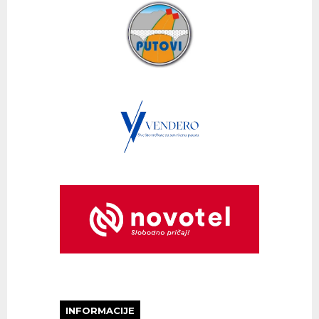
INFORMACIJE