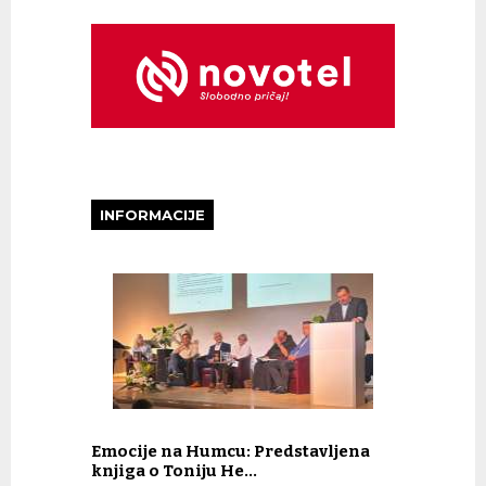
INFORMACIJE
Emocije na Humcu: Predstavljena
knjiga o Toniju He…