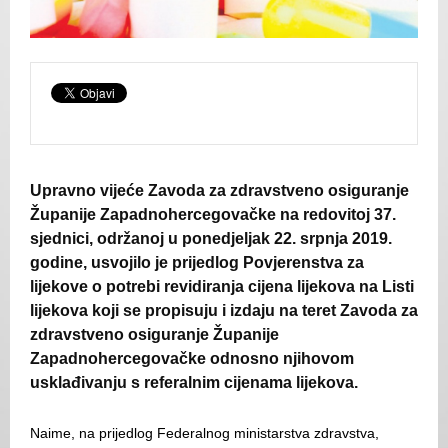
Upravno vijeće Zavoda za zdravstveno osiguranje
Županije Zapadnohercegovačke na redovitoj 37.
sjednici, održanoj u ponedjeljak 22. srpnja 2019.
godine, usvojilo je prijedlog Povjerenstva za
lijekove o potrebi revidiranja cijena lijekova na Listi
lijekova koji se propisuju i izdaju na teret Zavoda za
zdravstveno osiguranje Županije
Zapadnohercegovačke odnosno njihovom
usklađivanju s referalnim cijenama lijekova.
Naime, na prijedlog Federalnog ministarstva zdravstva,