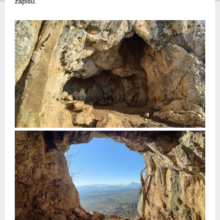
zapisu.