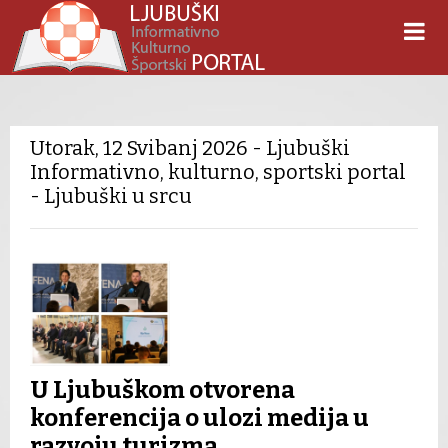
Utorak, 12 Svibanj 2026 - Ljubuški
Informativno, kulturno, sportski portal
- Ljubuški u srcu
U Ljubuškom otvorena
konferencija o ulozi medija u
razvoju turizma