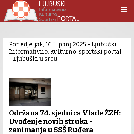
Ponedjeljak, 16 Lipanj 2025 - Ljubuški
Informativno, kulturno, sportski portal
- Ljubuški u srcu
Održana 74. sjednica Vlade ŽZH:
Uvođenje novih struka -
zanimanja u SSŠ Ruđera