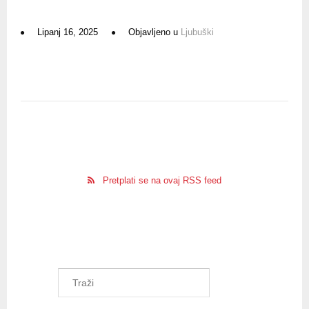
Lipanj 16, 2025
Objavljeno u
Ljubuški
Pretplati se na ovaj RSS feed