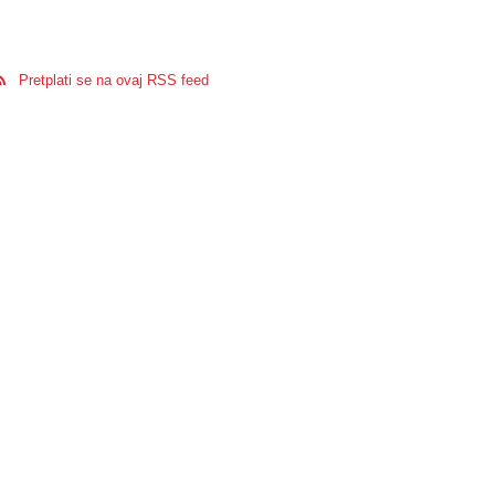
Pretplati se na ovaj RSS feed